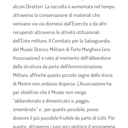
alcuni Direttori. La raccolta è aumentata nel tempo
attraverso la conservazione di materiali che
venivano via via dismessi dall’Esercito e da altri
recuperati attraverso le attività istituzionali
dell’Ente militare. Il Comitato per la Salvaguardia
del Museo Storico Militare di Forte Marghera (ora
Associazione) è nato al momento dell’abbandono
della struttura da parte dell’Amministrazione
Militare, affinché questo piccolo segno della storia
di Mestre non andasse disperso. L’Associazione ha
per obiettivo che il Museo non venga
“abbandonato e dimenticato o, peggio,
smembrato” e , per quanto possibile, possa
divenire il più possibile fruibile da parte di tutti. Per
questo, attraverso i suoi soci gestisce il programma