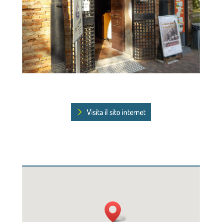
Visita il sito internet