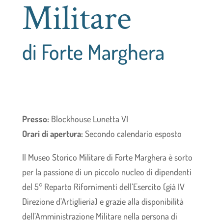
Militare
di Forte Marghera
Presso:
Blockhouse Lunetta VI
Orari di apertura:
Secondo calendario esposto
Il Museo Storico Militare di Forte Marghera è sorto
per la passione di un piccolo nucleo di dipendenti
del 5° Reparto Rifornimenti dell’Esercito (già IV
Direzione d’Artiglieria) e grazie alla disponibilità
dell’Amministrazione Militare nella persona di