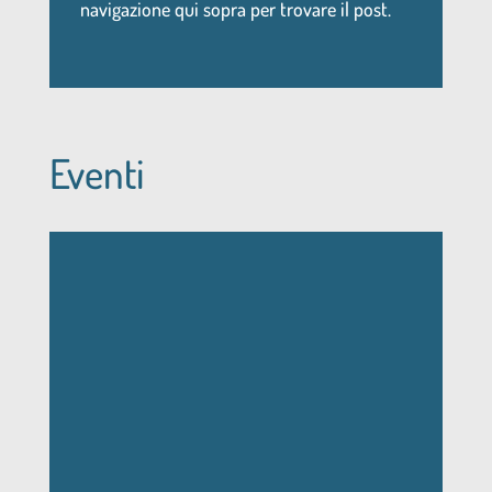
navigazione qui sopra per trovare il post.
Eventi