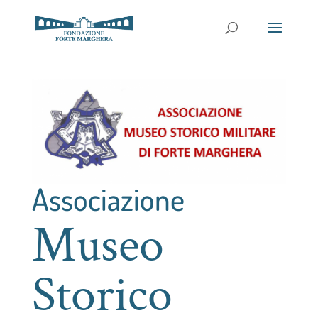
Associazione
Museo
Storico