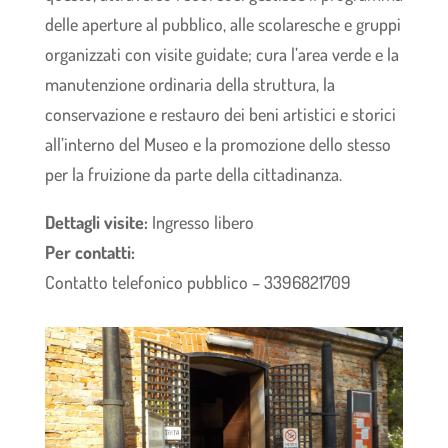
delle aperture al pubblico, alle scolaresche e gruppi
organizzati con visite guidate; cura l’area verde e la
manutenzione ordinaria della struttura, la
conservazione e restauro dei beni artistici e storici
all’interno del Museo e la promozione dello stesso
per la fruizione da parte della cittadinanza.
Dettagli visite:
Ingresso libero
Per contatti:
Contatto telefonico pubblico – 3396821709