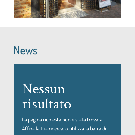
News
Nessun
risultato
La pagina richiesta non è stata trovata.
Affina la tua ricerca, o utilizza la barra di