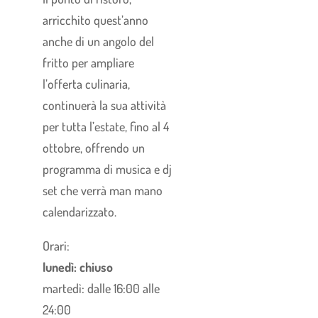
arricchito quest’anno
anche di un angolo del
fritto per ampliare
l’offerta culinaria,
continuerà la sua attività
per tutta l’estate, fino al 4
ottobre, offrendo un
programma di musica e dj
set che verrà man mano
calendarizzato.
Orari:
lunedì: chiuso
martedì: dalle 16:00 alle
24:00