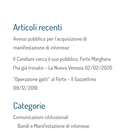
Articoli recenti
Avviso pubblico per l’acquisizione di
manifestazione di interesse
Il Candiani cerca il suo pubblico, Forte Marghera
l’ha già trovato – La Nuova Venezia 02/02/2020
“Operazione gatti” al Forte – Il Gazzettino
09/12/2019
Categorie
Comunicazioni istituzionali
Bandi e Manifestazione di interesse