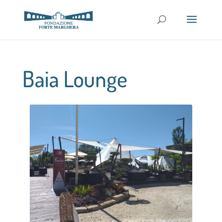
Baia Lounge