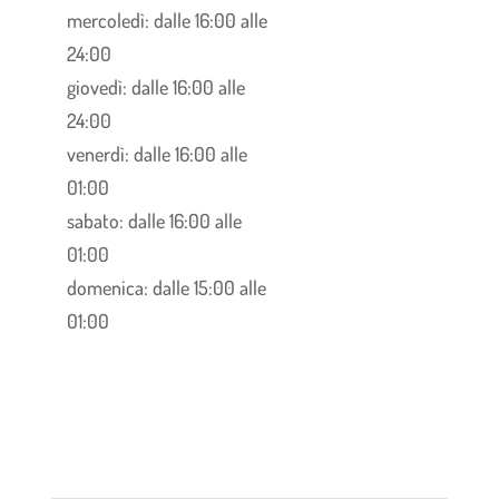
mercoledì: dalle 16:00 alle
24:00
giovedì: dalle 16:00 alle
24:00
venerdì: dalle 16:00 alle
01:00
sabato: dalle 16:00 alle
01:00
domenica: dalle 15:00 alle
01:00