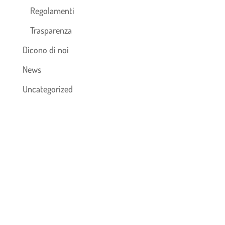
Regolamenti
Trasparenza
Dicono di noi
News
Uncategorized