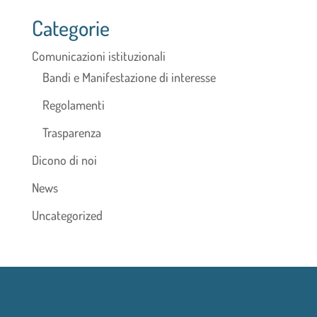
Categorie
Comunicazioni istituzionali
Bandi e Manifestazione di interesse
Regolamenti
Trasparenza
Dicono di noi
News
Uncategorized