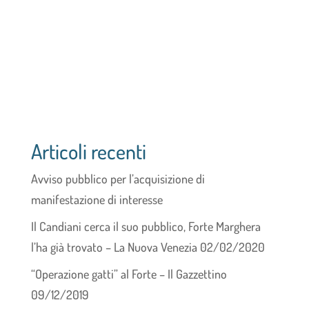
Articoli recenti
Avviso pubblico per l’acquisizione di
manifestazione di interesse
Il Candiani cerca il suo pubblico, Forte Marghera
l’ha già trovato – La Nuova Venezia 02/02/2020
“Operazione gatti” al Forte – Il Gazzettino
09/12/2019