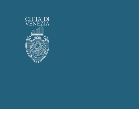
Privacy Policy
Cookies Policy