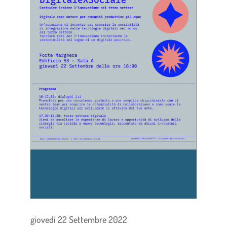
giovedì 22 Settembre 2022