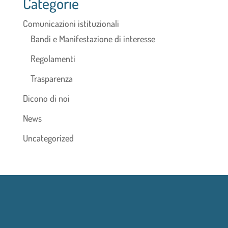
Categorie
Comunicazioni istituzionali
Bandi e Manifestazione di interesse
Regolamenti
Trasparenza
Dicono di noi
News
Uncategorized