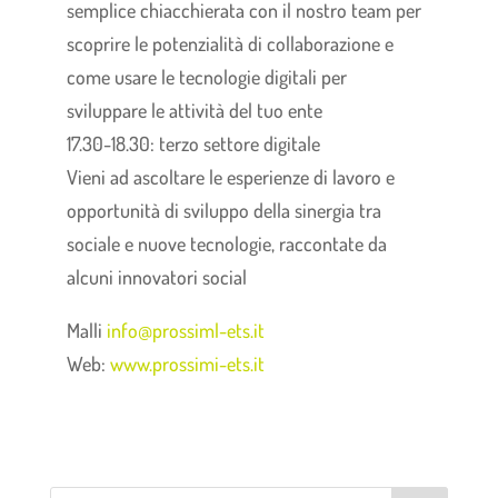
semplice chiacchierata con il nostro team per
scoprire le potenzialità di collaborazione e
come usare le tecnologie digitali per
sviluppare le attività del tuo ente
17.30-18.30: terzo settore digitale
Vieni ad ascoltare le esperienze di lavoro e
opportunità di sviluppo della sinergia tra
sociale e nuove tecnologie, raccontate da
alcuni innovatori social
Malli
info@prossiml-ets.it
Web:
www.prossimi-ets.it