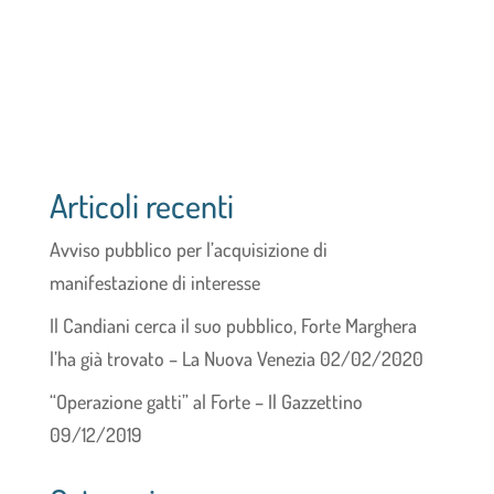
Articoli recenti
Avviso pubblico per l’acquisizione di
manifestazione di interesse
Il Candiani cerca il suo pubblico, Forte Marghera
l’ha già trovato – La Nuova Venezia 02/02/2020
“Operazione gatti” al Forte – Il Gazzettino
09/12/2019