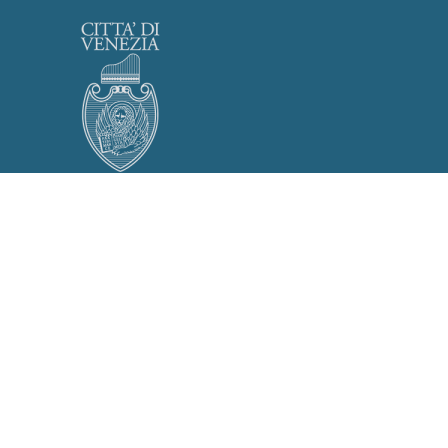
Privacy Policy
Cookies Policy