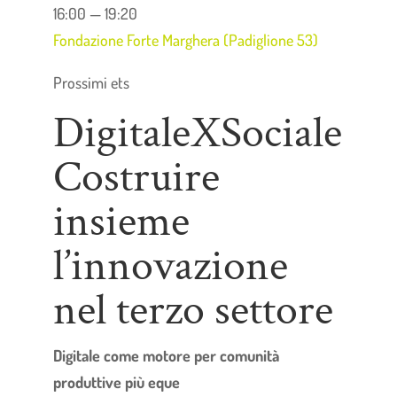
16:00 — 19:20
Fondazione Forte Marghera (Padiglione 53)
Prossimi ets
DigitaleXSociale
Costruire
insieme
l’innovazione
nel terzo settore
Digitale come motore per comunità
produttive più eque