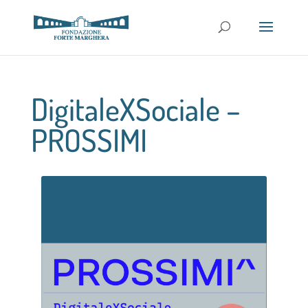
DigitaleXSociale –
PROSSIMI