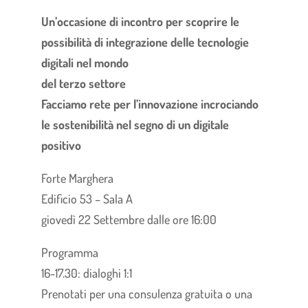
Un’occasione di incontro per scoprire le
possibilità di integrazione delle tecnologie
digitali nel mondo
del terzo settore
Facciamo rete per l’innovazione incrociando
le sostenibilità nel segno di un digitale
positivo
Forte Marghera
Edificio 53 – Sala A
giovedì 22 Settembre dalle ore 16:00
Programma
16-17.30: dialoghi 1:1
Prenotati per una consulenza gratuita o una