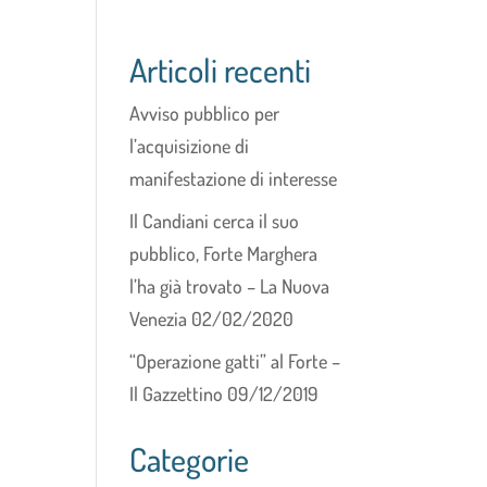
Articoli recenti
Avviso pubblico per
l’acquisizione di
manifestazione di interesse
Il Candiani cerca il suo
pubblico, Forte Marghera
l’ha già trovato – La Nuova
Venezia 02/02/2020
“Operazione gatti” al Forte –
Il Gazzettino 09/12/2019
Categorie