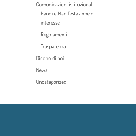
Comunicazioni istituzionali
Bandi e Manifestazione di
interesse
Regolamenti
Trasparenza
Dicono di noi
News
Uncategorized