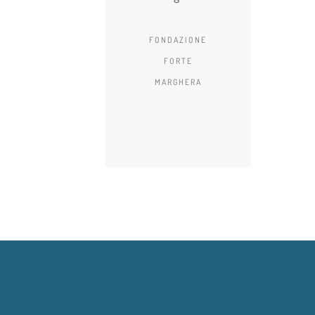
FONDAZIONE
FORTE
MARGHERA