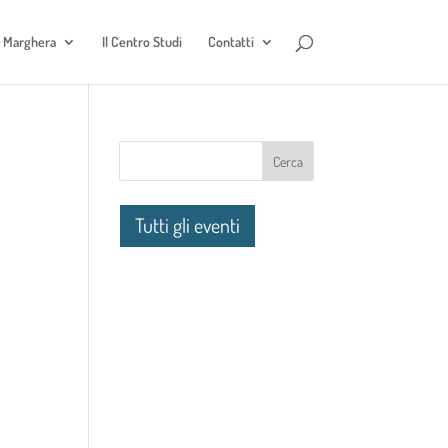
e Marghera
Il Centro Studi
Contatti
Tutti gli eventi