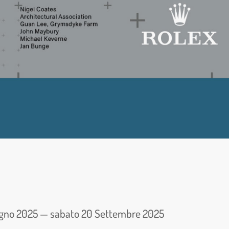
ugno 2025 — sabato 20 Settembre 2025