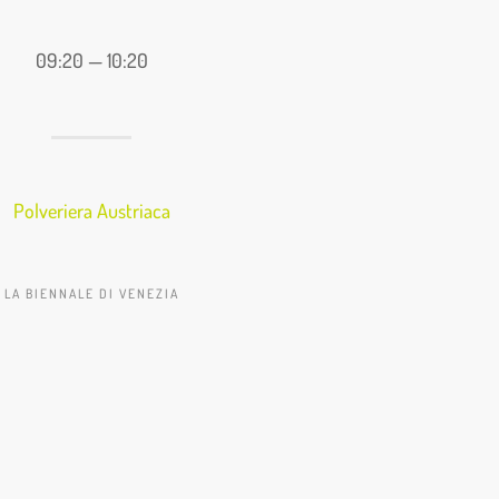
09:20 — 10:20
Polveriera Austriaca
LA BIENNALE DI VENEZIA