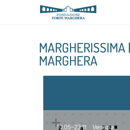
MARGHERISSIMA 
MARGHERA