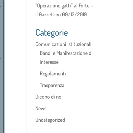
“Operazione gatti” al Forte –
Il Gazzettino 09/12/2019
Categorie
Comunicazioni istituzionali
Bandi e Manifestazione di
interesse
Regolamenti
Trasparenza
Dicono di noi
News
Uncategorized