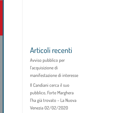
Articoli recenti
Avviso pubblico per
l’acquisizione di
manifestazione di interesse
Il Candiani cerca il suo
pubblico, Forte Marghera
l’ha già trovato – La Nuova
Venezia 02/02/2020