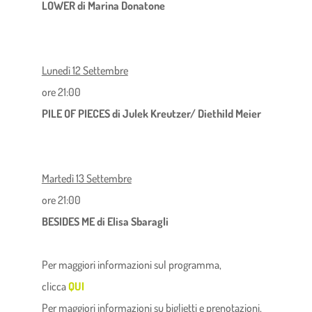
LOWER di Marina Donatone
Lunedì 12 Settembre
ore 21:00
PILE OF PIECES di Julek Kreutzer/ Diethild Meier
Martedì 13 Settembre
ore 21:00
BESIDES ME di Elisa Sbaragli
Per maggiori informazioni sul programma,
clicca
QUI
Per maggiori informazioni su biglietti e prenotazioni,