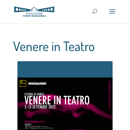
Venere in Teatro