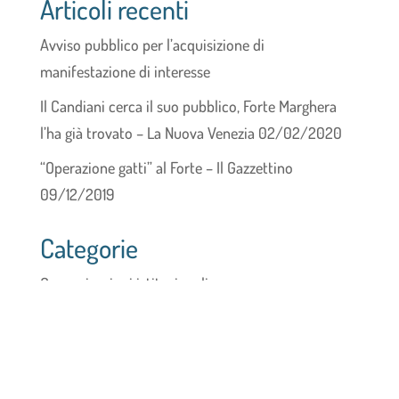
Articoli recenti
Avviso pubblico per l’acquisizione di
manifestazione di interesse
Il Candiani cerca il suo pubblico, Forte Marghera
l’ha già trovato – La Nuova Venezia 02/02/2020
“Operazione gatti” al Forte – Il Gazzettino
09/12/2019
Categorie
Comunicazioni istituzionali
Bandi e Manifestazione di interesse
Regolamenti
Trasparenza