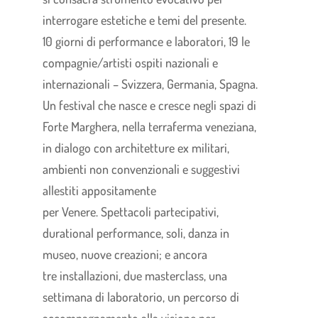
interrogare estetiche e temi del presente.
10 giorni di performance e laboratori, 19 le
compagnie/artisti ospiti nazionali e
internazionali – Svizzera, Germania, Spagna.
Un festival che nasce e cresce negli spazi di
Forte Marghera, nella terraferma veneziana,
in dialogo con architetture ex militari,
ambienti non convenzionali e suggestivi
allestiti appositamente
per Venere. Spettacoli partecipativi,
durational performance, soli, danza in
museo, nuove creazioni; e ancora
tre installazioni, due masterclass, una
settimana di laboratorio, un percorso di
accompagnamento alla visione per