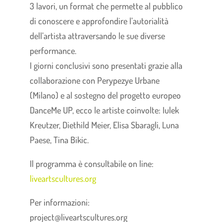
3 lavori, un format che permette al pubblico
di conoscere e approfondire l’autorialità
dell’artista attraversando le sue diverse
performance.
I giorni conclusivi sono presentati grazie alla
collaborazione con Perypezye Urbane
(Milano) e al sostegno del progetto europeo
DanceMe UP, ecco le artiste coinvolte: Iulek
Kreutzer, Diethild Meier, Elisa Sbaragli, Luna
Paese, Tina Bikic.
Il programma è consultabile on line:
liveartscultures.org
Per informazioni:
project@liveartscultures.org