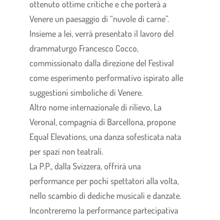
ottenuto ottime critiche e che porterà a
Venere un paesaggio di “nuvole di carne”.
Insieme a lei, verrà presentato il lavoro del
drammaturgo Francesco Cocco,
commissionato dalla direzione del Festival
come esperimento performativo ispirato alle
suggestioni simboliche di Venere.
Altro nome internazionale di rilievo, La
Veronal, compagnia di Barcellona, propone
Equal Elevations, una danza sofesticata nata
per spazi non teatrali.
La P.P., dalla Svizzera, offrirà una
performance per pochi spettatori alla volta,
nello scambio di dediche musicali e danzate.
Incontreremo la performance partecipativa