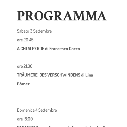
PROGRAMMA
Sabato 3 Settembre
ore 20:45
A CHI SI PERDE di Francesco Cocco
ore 21:30
TRÄUMEREI DES VERSCHWINDENS di Lina
Gómez
Domenica 4 Settembre
ore 18:00