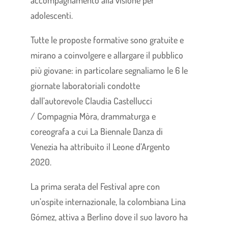
adolescenti.
Tutte le proposte formative sono gratuite e
mirano a coinvolgere e allargare il pubblico
più giovane: in particolare segnaliamo le 6 le
giornate laboratoriali condotte
dall’autorevole Claudia Castellucci
/ Compagnia Mòra, drammaturga e
coreografa a cui La Biennale Danza di
Venezia ha attribuito il Leone d’Argento
2020.
La prima serata del Festival apre con
un’ospite internazionale, la colombiana Lina
Gómez, attiva a Berlino dove il suo lavoro ha