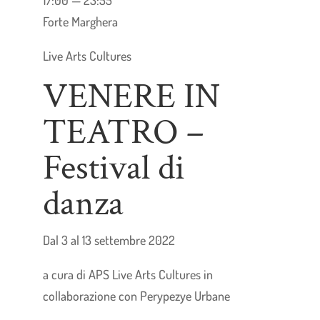
Forte Marghera
Live Arts Cultures
VENERE IN
TEATRO –
Festival di
danza
Dal 3 al 13 settembre 2022
a cura di APS Live Arts Cultures in
collaborazione con Perypezye Urbane