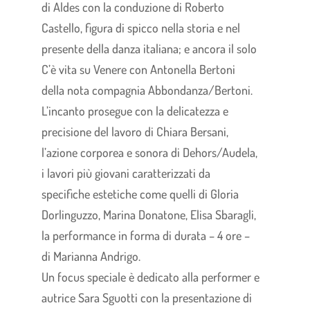
di Aldes con la conduzione di Roberto
Castello, figura di spicco nella storia e nel
presente della danza italiana; e ancora il solo
C’è vita su Venere con Antonella Bertoni
della nota compagnia Abbondanza/Bertoni.
L’incanto prosegue con la delicatezza e
precisione del lavoro di Chiara Bersani,
l’azione corporea e sonora di Dehors/Audela,
i lavori più giovani caratterizzati da
specifiche estetiche come quelli di Gloria
Dorlinguzzo, Marina Donatone, Elisa Sbaragli,
la performance in forma di durata – 4 ore –
di Marianna Andrigo.
Un focus speciale è dedicato alla performer e
autrice Sara Sguotti con la presentazione di