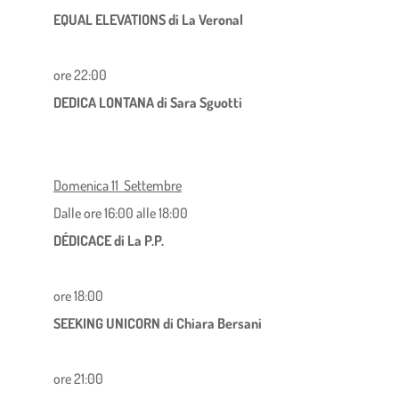
EQUAL ELEVATIONS di La Veronal
ore 22:00
DEDICA LONTANA di Sara Sguotti
Domenica 11 Settembre
Dalle ore 16:00 alle 18:00
DÉDICACE di La P.P.
ore 18:00
SEEKING UNICORN di Chiara Bersani
ore 21:00