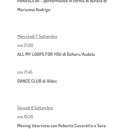
PARASCEVA – performance in forma di durata di
Marianna Andrigo
Mercoledì 7 Settembre
ore 21:00
ALL MY LOOPS FOR YOU di Dehors/Audela
ore 21:45
DANCE CLUB di Aldes
Giovedì 8 Settembre
ore 19:30
Moving Interview con Roberto Casarotto e Sara