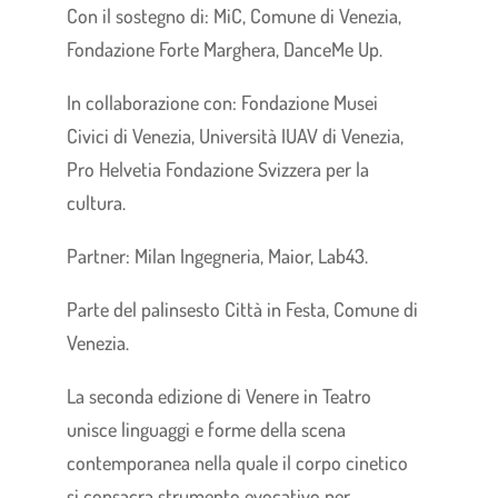
Con il sostegno di: MiC, Comune di Venezia,
Fondazione Forte Marghera, DanceMe Up.
In collaborazione con: Fondazione Musei
Civici di Venezia, Università IUAV di Venezia,
Pro Helvetia Fondazione Svizzera per la
cultura.
Partner: Milan Ingegneria, Maior, Lab43.
Parte del palinsesto Città in Festa, Comune di
Venezia.
La seconda edizione di Venere in Teatro
unisce linguaggi e forme della scena
contemporanea nella quale il corpo cinetico
si consacra strumento evocativo per