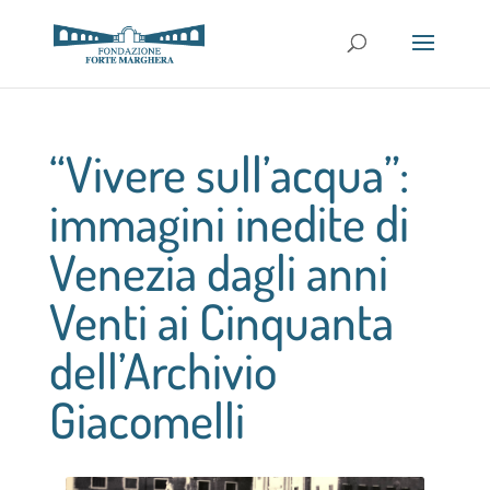
“Vivere sull’acqua”:
immagini inedite di
Venezia dagli anni
Venti ai Cinquanta
dell’Archivio
Giacomelli