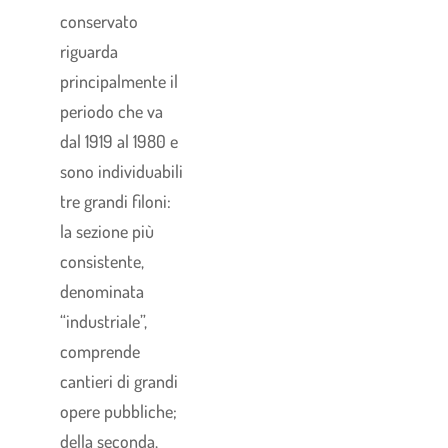
conservato
riguarda
principalmente il
periodo che va
dal 1919 al 1980 e
sono individuabili
tre grandi filoni:
la sezione più
consistente,
denominata
“industriale”,
comprende
cantieri di grandi
opere pubbliche;
della seconda,