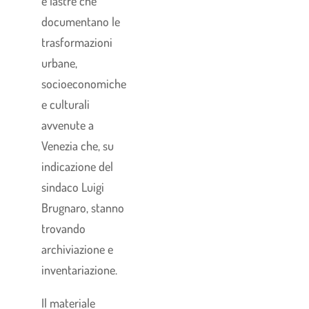
e lastre che
documentano le
trasformazioni
urbane,
socioeconomiche
e culturali
avvenute a
Venezia che, su
indicazione del
sindaco Luigi
Brugnaro, stanno
trovando
archiviazione e
inventariazione.
Il materiale