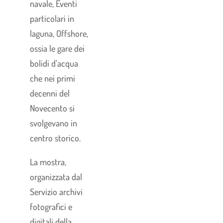
navale, Eventi
particolari in
laguna, Offshore,
ossia le gare dei
bolidi d’acqua
che nei primi
decenni del
Novecento si
svolgevano in
centro storico.
La mostra,
organizzata dal
Servizio archivi
fotografici e
digitali della