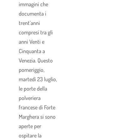
immagini che
documenta i
trent’anni
compresi tra gli
anni Venti e
Cinquanta a
Venezia. Questo
pomeriggio,
martedì 23 luglio,
le porte della
polveriera
francese di Forte
Marghera si sono
aperte per
ospitare la