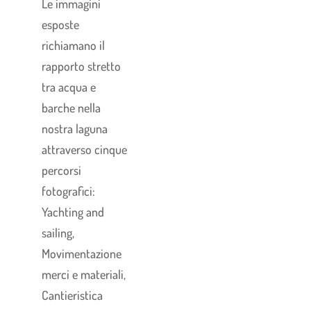
Le immagini
esposte
richiamano il
rapporto stretto
tra acqua e
barche nella
nostra laguna
attraverso cinque
percorsi
fotografici:
Yachting and
sailing,
Movimentazione
merci e materiali,
Cantieristica