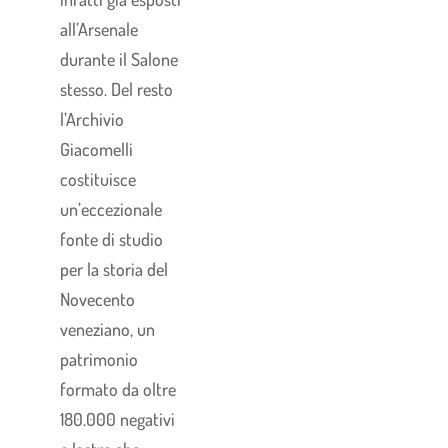
all’Arsenale
durante il Salone
stesso. Del resto
l’Archivio
Giacomelli
costituisce
un’eccezionale
fonte di studio
per la storia del
Novecento
veneziano, un
patrimonio
formato da oltre
180.000 negativi