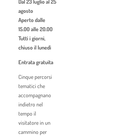
Dal 23 luglio al 25
agosto
Aperto dalle
15.00 alle 20.00
Tutti i giorni,
chiuso il lunedì
Entrata gratuita
Cinque percorsi
tematici che
accompagnano
indietro nel
tempo il
visitatore in un
cammino per