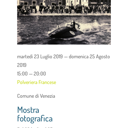
martedì 23 Luglio 2019 — domenica 25 Agosto
2019
15:00 — 20:00
Polveriera Francese
Comune di Venezia
Mostra
fotografica