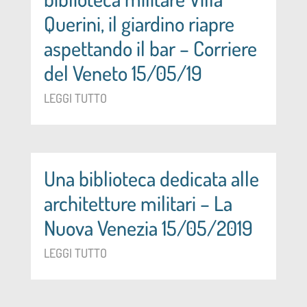
Querini, il giardino riapre
aspettando il bar – Corriere
del Veneto 15/05/19
LEGGI TUTTO
Una biblioteca dedicata alle
architetture militari – La
Nuova Venezia 15/05/2019
LEGGI TUTTO