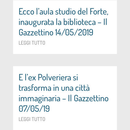
Ecco l’aula studio del Forte,
inaugurata la biblioteca – Il
Gazzettino 14/05/2019
LEGGI TUTTO
E l’ex Polveriera si
trasforma in una città
immaginaria – Il Gazzettino
07/05/19
LEGGI TUTTO