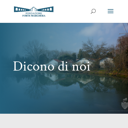
Dicono di noi