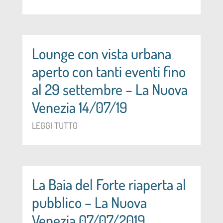
Lounge con vista urbana
aperto con tanti eventi fino
al 29 settembre – La Nuova
Venezia 14/07/19
LEGGI TUTTO
La Baia del Forte riaperta al
pubblico – La Nuova
Venezia 07/07/2019