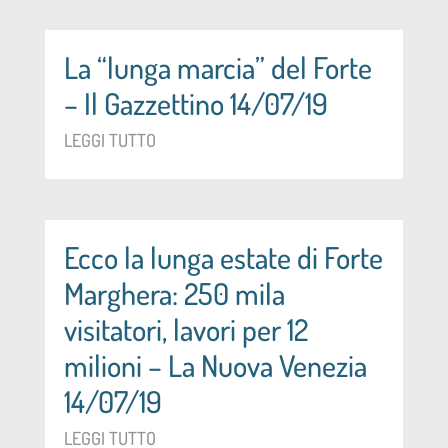
La “lunga marcia” del Forte
– Il Gazzettino 14/07/19
LEGGI TUTTO
Ecco la lunga estate di Forte
Marghera: 250 mila
visitatori, lavori per 12
milioni – La Nuova Venezia
14/07/19
LEGGI TUTTO