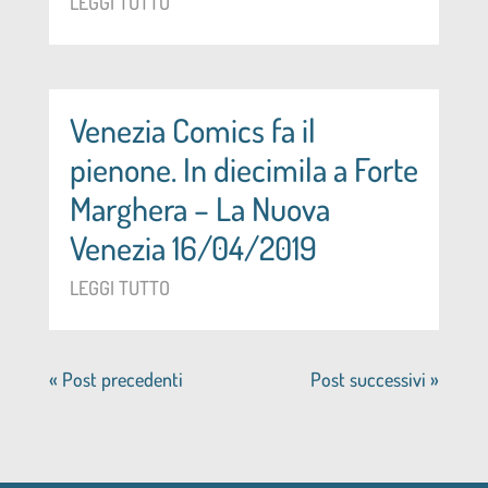
LEGGI TUTTO
Venezia Comics fa il
pienone. In diecimila a Forte
Marghera – La Nuova
Venezia 16/04/2019
LEGGI TUTTO
« Post precedenti
Post successivi »