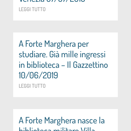
LEGGI TUTTO
A Forte Marghera per
studiare. Già mille ingressi
in biblioteca – Il Gazzettino
10/06/2019
LEGGI TUTTO
A Forte Marghera nasce la
biblioteca militare Villa