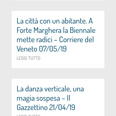
La città con un abitante. A
Forte Marghera la Biennale
mette radici – Corriere del
Veneto 07/05/19
LEGGI TUTTO
La danza verticale, una
magia sospesa – Il
Gazzettino 21/04/19