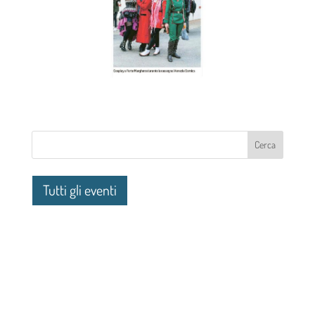
Tutti gli eventi