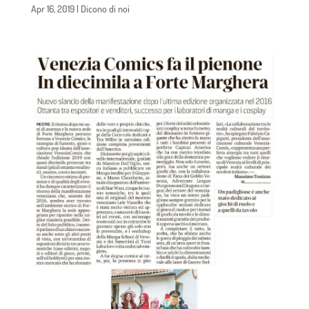
Apr 16, 2019
|
Dicono di noi