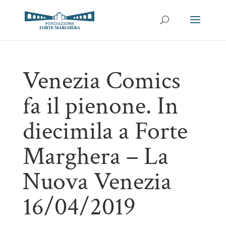
Venezia Comics
fa il pienone. In
diecimila a Forte
Marghera – La
Nuova Venezia
16/04/2019