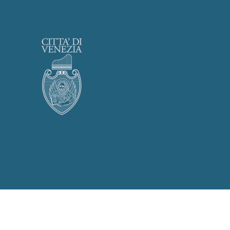
Privacy Policy
Cookies Policy