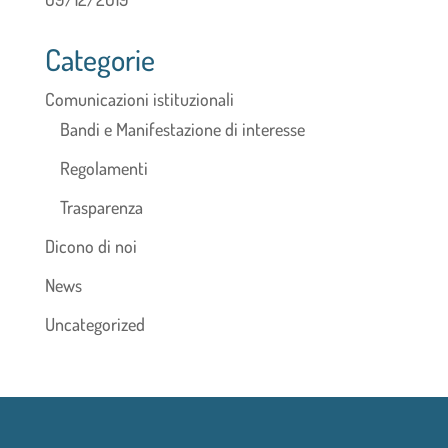
Categorie
Comunicazioni istituzionali
Bandi e Manifestazione di interesse
Regolamenti
Trasparenza
Dicono di noi
News
Uncategorized