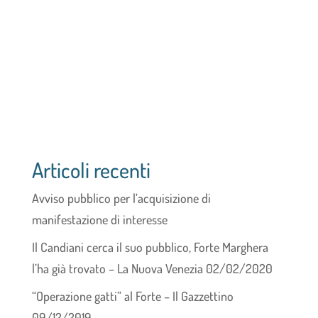
Articoli recenti
Avviso pubblico per l’acquisizione di
manifestazione di interesse
Il Candiani cerca il suo pubblico, Forte Marghera
l’ha già trovato – La Nuova Venezia 02/02/2020
“Operazione gatti” al Forte – Il Gazzettino
09/12/2019