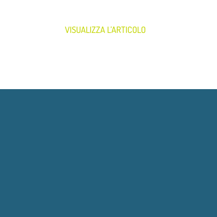
VISUALIZZA L’ARTICOLO