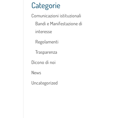
Categorie
Comunicazioni istituzionali
Bandi e Manifestazione di
interesse
Regolamenti
Trasparenza
Dicono di noi
News
Uncategorized