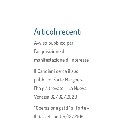
Articoli recenti
Avviso pubblico per
l’acquisizione di
manifestazione di interesse
Il Candiani cerca il suo
pubblico, Forte Marghera
l’ha già trovato – La Nuova
Venezia 02/02/2020
“Operazione gatti” al Forte –
Il Gazzettino 09/12/2019