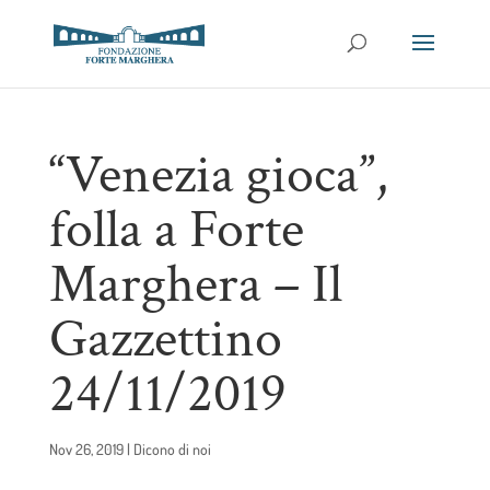
“Venezia gioca”,
folla a Forte
Marghera – Il
Gazzettino
24/11/2019
Nov 26, 2019
|
Dicono di noi