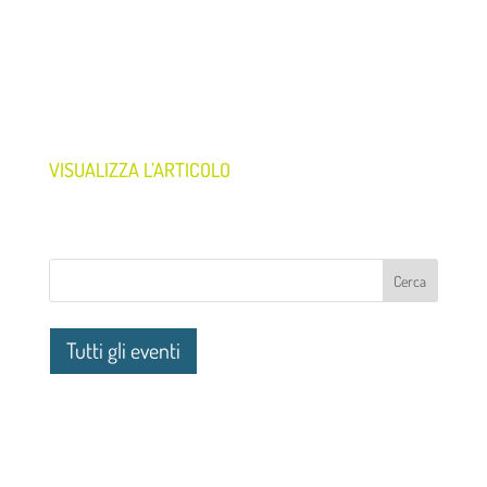
VISUALIZZA L’ARTICOLO
Tutti gli eventi