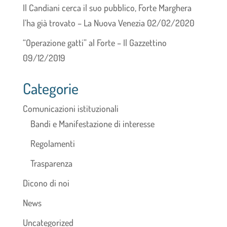
Il Candiani cerca il suo pubblico, Forte Marghera
l’ha già trovato – La Nuova Venezia 02/02/2020
“Operazione gatti” al Forte – Il Gazzettino
09/12/2019
Categorie
Comunicazioni istituzionali
Bandi e Manifestazione di interesse
Regolamenti
Trasparenza
Dicono di noi
News
Uncategorized