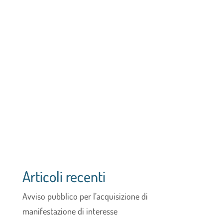
Articoli recenti
Avviso pubblico per l’acquisizione di
manifestazione di interesse