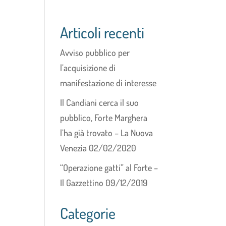
Articoli recenti
Avviso pubblico per
l’acquisizione di
manifestazione di interesse
Il Candiani cerca il suo
pubblico, Forte Marghera
l’ha già trovato – La Nuova
Venezia 02/02/2020
“Operazione gatti” al Forte –
Il Gazzettino 09/12/2019
Categorie