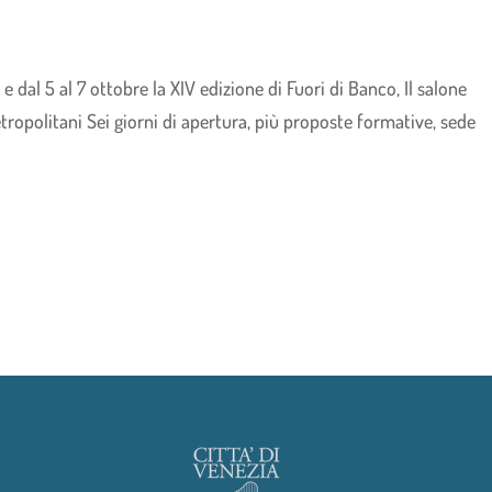
 dal 5 al 7 ottobre la XIV edizione di Fuori di Banco, Il salone
etropolitani Sei giorni di apertura, più proposte formative, sede