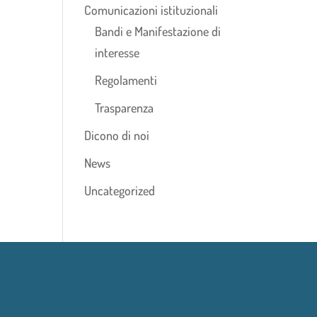
Comunicazioni istituzionali
Bandi e Manifestazione di
interesse
Regolamenti
Trasparenza
Dicono di noi
News
Uncategorized